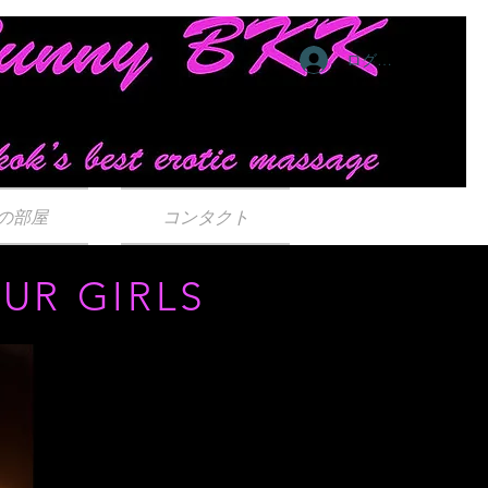
ログイン
の部屋
コンタクト
UR GIRLS