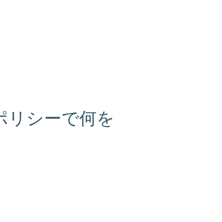
ポリシーで何を