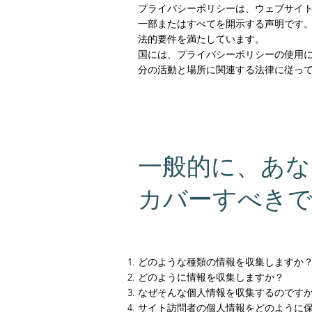
プライバシーポリシーは、ウェブサイ
一部またはすべてを開示する声明です
法的要件を満たしています。
国には、プライバシーポリシーの使用
分の活動と場所に関連する法律に従っ
一般的に、あ
カバーすべき
どのような種類の情報を収集しますか
どのように情報を収集しますか？
なぜそんな個人情報を収集するのです
サイト訪問者の個人情報をどのように